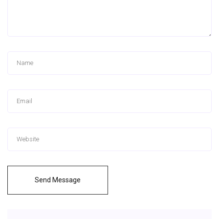
Send Message