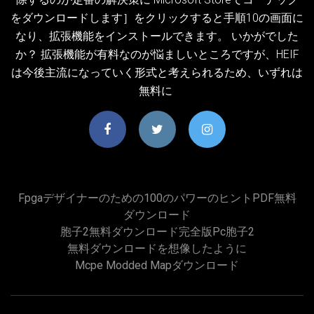
をダウンロードします］をクリックすると手順10の画面に
なり、拡張機能をインストールできます。 いかがでした
か？ 拡張機能が有料なのが悩ましいところですが、HEIF
は今後主流になっていく形式と考えられるため、いずれは
無料に
Fpgaデザイナーのための100のパワーのヒントPDF無料
ダウンロード
胞子2無料ダウンロード完全版pc胞子2
無料ダウンロードを想像したように
Mcpe Modded Mapダウンロード