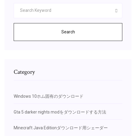
Search
Category
Windows 10ホム固有のダウンロード
Gta 5 darker nights modをダウンロードする方法
Minecraft Java Editionダウンロード用シェーダー