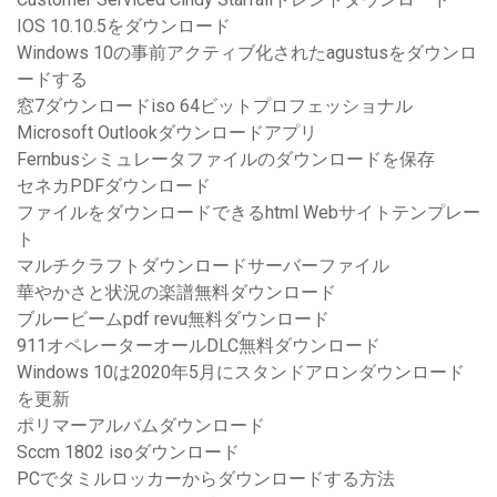
IOS 10.10.5をダウンロード
Windows 10の事前アクティブ化されたagustusをダウンロ
ードする
窓7ダウンロードiso 64ビットプロフェッショナル
Microsoft Outlookダウンロードアプリ
Fernbusシミュレータファイルのダウンロードを保存
セネカPDFダウンロード
ファイルをダウンロードできるhtml Webサイトテンプレー
ト
マルチクラフトダウンロードサーバーファイル
華やかさと状況の楽譜無料ダウンロード
ブルービームpdf revu無料ダウンロード
911オペレーターオールDLC無料ダウンロード
Windows 10は2020年5月にスタンドアロンダウンロード
を更新
ポリマーアルバムダウンロード
Sccm 1802 isoダウンロード
PCでタミルロッカーからダウンロードする方法