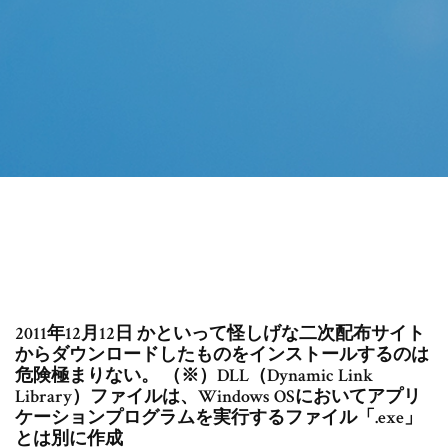
2011年12月12日 かといって怪しげな二次配布サイト
からダウンロードしたものをインストールするのは
危険極まりない。 （※）DLL（Dynamic Link
Library）ファイルは、Windows OSにおいてアプリ
ケーションプログラムを実行するファイル「.exe」
とは別に作成