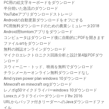
PC用の絵文字キーボードをダウンロード
半分焼いた急流のダウンロード
YouTubeアプリダウンロードストレージ
Androidの自動更新ダウンロードをオフにする
PC用無料ダウンロードのための農業シミュレータ2018
Android用tomtomアプリをダウンロード
コンピュータはダウンロード後に自動的にPDFを開きます
ファイルsrtをダウンロード
無料の雑誌オンラインダウンロード
マイクロエレクトロニクス回路分析と設計第4版PDFダウ
ンロード
スウィーニー・トッド、映画を無料でダウンロード
チラシメーカーオンライン無料ダウンロードなし
Amd ryzen power plan windows 10ダウンロード
Minecraft en minecraft orgダウンロード
レノボg50マイクドライバーwindows 10ダウンロード
Lorexカメラドライバーダウンロードlhv 2016
URLからバッファ付きリーダーへのJavaダウンロードファ
イル