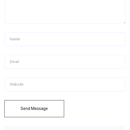
Send Message