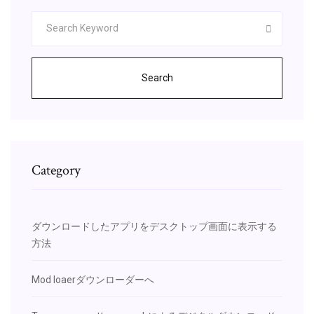
Search
Category
ダウンロードしたアプリをデスクトップ画面に表示する
方法
Mod loaerダウンローダーへ